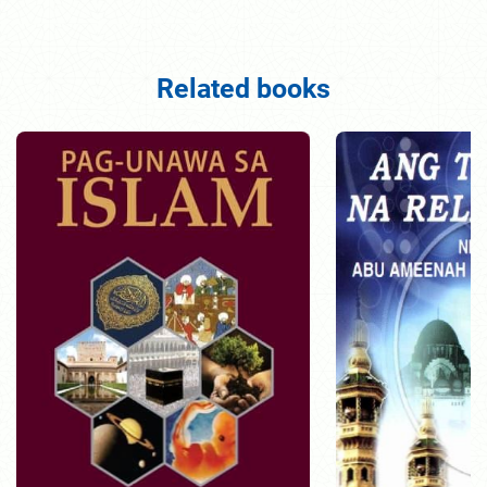
Related books