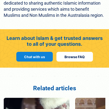
dedicated to sharing authentic Islamic information
and providing services which aims to benefit
Muslims and Non Muslims in the Australasia region.
Learn about Islam & get trusted answers
to all of your questions.
Chat with us
Browse FAQ
Related articles