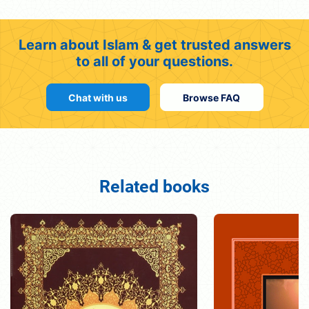
Learn about Islam & get trusted answers
to all of your questions.
Chat with us
Browse FAQ
Related books