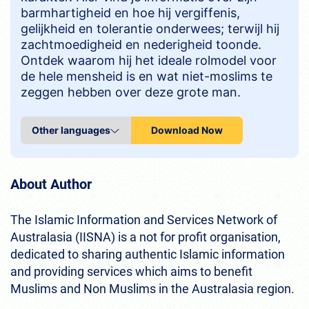
barmhartigheid en hoe hij vergiffenis,
gelijkheid en tolerantie onderwees; terwijl hij
zachtmoedigheid en nederigheid toonde.
Ontdek waarom hij het ideale rolmodel voor
de hele mensheid is en wat niet-moslims te
zeggen hebben over deze grote man.
Download Now
About Author
The Islamic Information and Services Network of
Australasia (IISNA) is a not for profit organisation,
dedicated to sharing authentic Islamic information
and providing services which aims to benefit
Muslims and Non Muslims in the Australasia region.