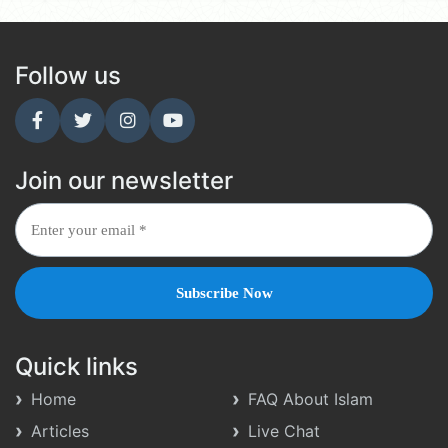
Follow us
Join our newsletter
Quick links
Home
FAQ About Islam
Articles
Live Chat