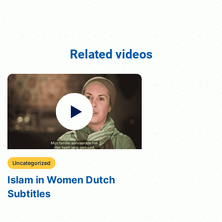
Related videos
Uncategorized
Islam in Women Dutch
Subtitles