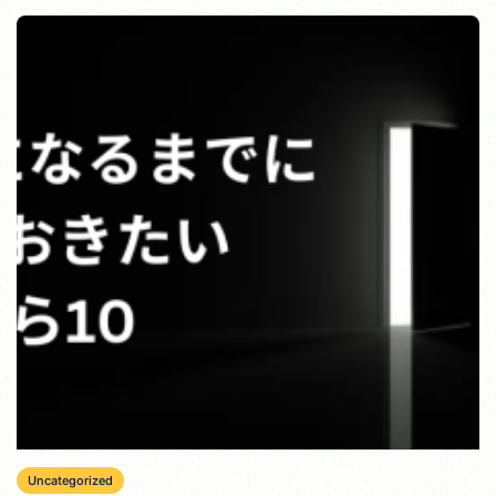
Uncategorized