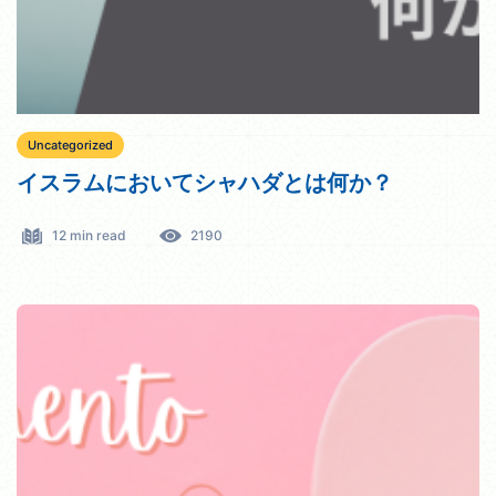
Uncategorized
イスラムにおいてシャハダとは何か？
12 min read
2190