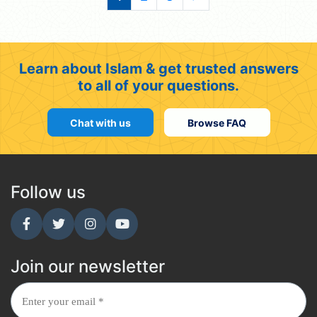
Learn about Islam & get trusted answers
to all of your questions.
Chat with us
Browse FAQ
Follow us
Join our newsletter