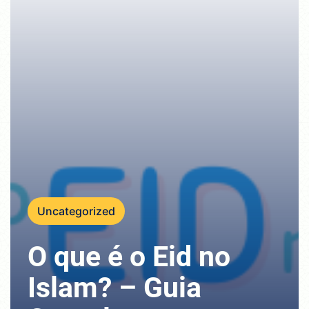
Uncategorized
O que é o Eid no
Islam? – Guia