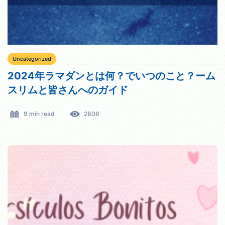
Uncategorized
2024年ラマダンとは何？でいつのこと？ーム
スリムと皆さんへのガイド
9 min read
2806