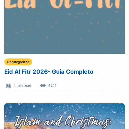
Uncategorized
Eid Al Fitr 2026- Guia Completo
4 min read
4241