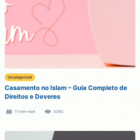
Uncategorized
Casamento no Islam – Guia Completo de
Direitos e Deveres
11 min read
3392