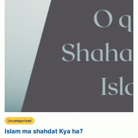
Uncategorized
Islam ma shahdat Kya ha?