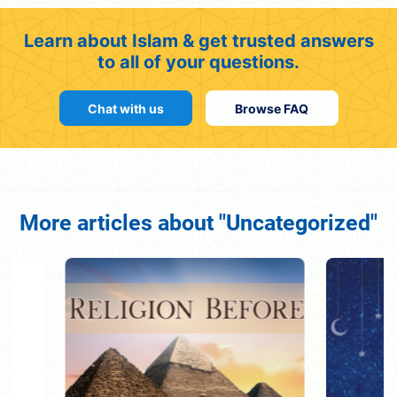
Learn about Islam & get trusted answers
to all of your questions.
Chat with us
Browse FAQ
More articles about "Uncategorized"