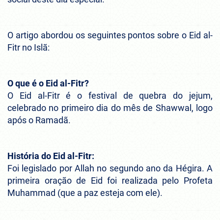
O artigo abordou os seguintes pontos sobre o Eid al-
Fitr no Islã:
O que é o Eid al-Fitr?
O Eid al-Fitr é o festival de quebra do jejum,
celebrado no primeiro dia do mês de Shawwal, logo
após o Ramadã.
História do Eid al-Fitr:
Foi legislado por Allah no segundo ano da Hégira. A
primeira oração de Eid foi realizada pelo Profeta
Muhammad (que a paz esteja com ele).