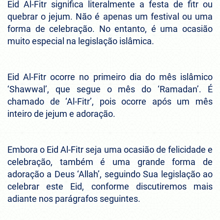
Eid Al-Fitr significa literalmente a festa de fitr ou
quebrar o jejum. Não é apenas um festival ou uma
forma de celebração. No entanto, é uma ocasião
muito especial na legislação islâmica.
Eid Al-Fitr ocorre no primeiro dia do mês islâmico
‘Shawwal’, que segue o mês do ‘Ramadan’. É
chamado de ‘Al-Fitr’, pois ocorre após um mês
inteiro de jejum e adoração.
Embora o Eid Al-Fitr seja uma ocasião de felicidade e
celebração, também é uma grande forma de
adoração a Deus ‘Allah’, seguindo Sua legislação ao
celebrar este Eid, conforme discutiremos mais
adiante nos parágrafos seguintes.