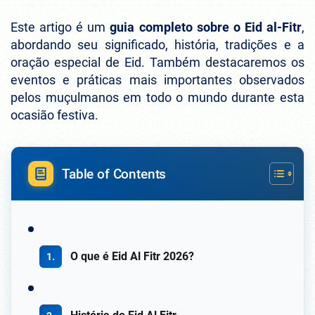
Este artigo é um
guia completo sobre o Eid al-Fitr
,
abordando seu significado, história, tradições e a
oração especial de Eid. Também destacaremos os
eventos e práticas mais importantes observados
pelos muçulmanos em todo o mundo durante esta
ocasião festiva.
Table of Contents
O que é Eid Al Fitr 2026?