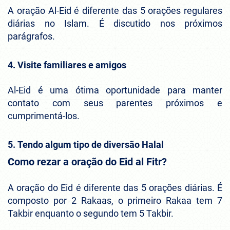
A oração Al-Eid é diferente das 5 orações regulares
diárias no Islam. É discutido nos próximos
parágrafos.
4.
Visite familiares e amigos
Al-Eid é uma ótima oportunidade para manter
contato com seus parentes próximos e
cumprimentá-los.
5.
Tendo algum tipo de diversão Halal
Como rezar a oração do Eid al Fitr?
A oração do Eid é diferente das 5 orações diárias. É
composto por 2 Rakaas, o primeiro Rakaa tem 7
Takbir enquanto o segundo tem 5 Takbir.