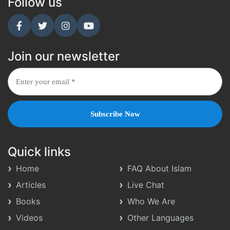
Follow us
Join our newsletter
Quick links
Home
FAQ About Islam
Articles
Live Chat
Books
Who We Are
Videos
Other Languages