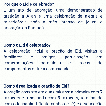
Por que o Eid é celebrado?
É um ato de adoração, uma demonstração de
gratidão a Allah e uma celebração de alegria e
misericórdia após o mês intenso de jejum e
adoração do Ramadã.
Como o Eid é celebrado?
A celebração inclui a oração de Eid, visitas a
familiares e amigos, participação em
comemorações permitidas e trocas de
cumprimentos entre a comunidade.
Como é realizada a oração de Eid?
A oração consiste em duas rak‘ahs: a primeira com 7
takbeers e a segunda com 5 takbeers, terminando
com o tashahhud (testemunho de fé) e a saudação