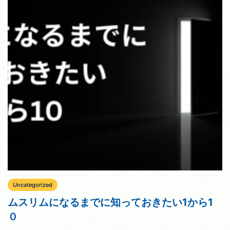
Uncategorized
ムスリムになるまでに知っておきたい1から1
０