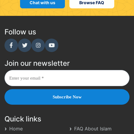
Chat with us
Browse FAQ
Follow us
Join our newsletter
Quick links
Home
FAQ About Islam