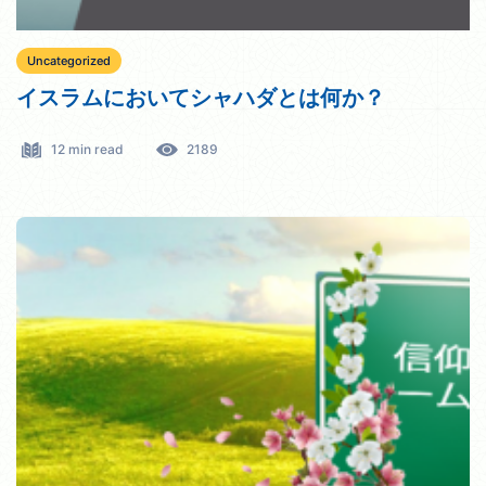
Uncategorized
イスラムにおいてシャハダとは何か？
12 min read
2189