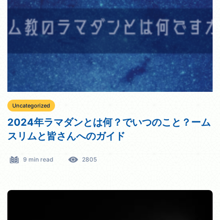
Uncategorized
2024年ラマダンとは何？でいつのこと？ーム
スリムと皆さんへのガイド
9 min read
2805