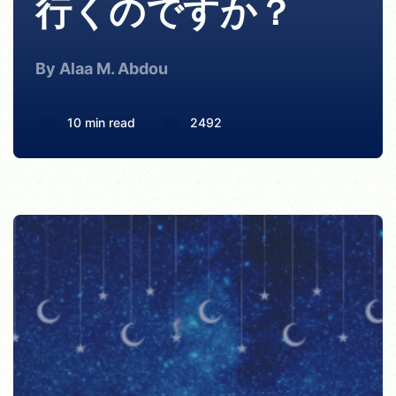
行くのですか？
By Alaa M. Abdou
10 min read
2492