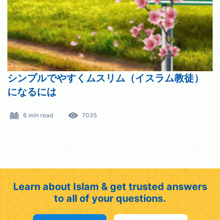
シンプルでやすくムスリム（イスラム教徒）
になるには
6 min read
7035
Learn about Islam & get trusted answers
to all of your questions.