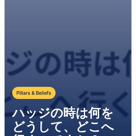
Pillars & Beliefs
ハッジの時は何を
どうして、どこへ