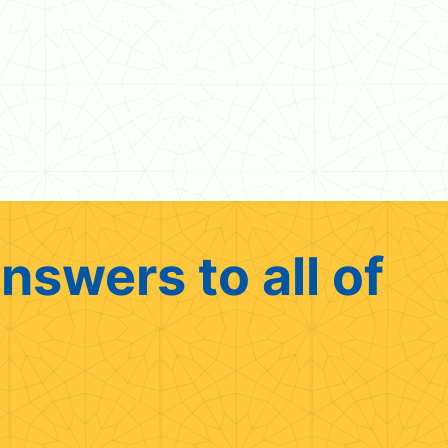
nswers to all of