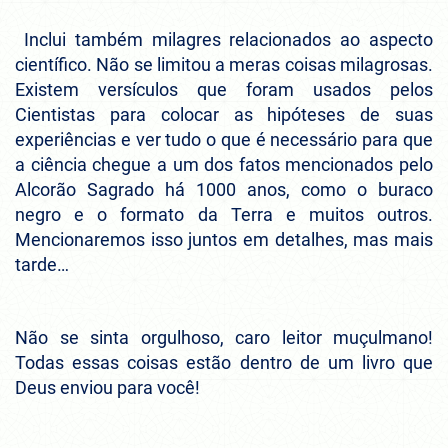
Inclui também milagres relacionados ao aspecto
científico. Não se limitou a meras coisas milagrosas.
Existem versículos que foram usados pelos
Cientistas para colocar as hipóteses de suas
experiências e ver tudo o que é necessário para que
a ciência chegue a um dos fatos mencionados pelo
Alcorão Sagrado há 1000 anos, como o buraco
negro e o formato da Terra e muitos outros.
Mencionaremos isso juntos em detalhes, mas mais
tarde…
Não se sinta orgulhoso, caro leitor muçulmano!
Todas essas coisas estão dentro de um livro que
Deus enviou para você!