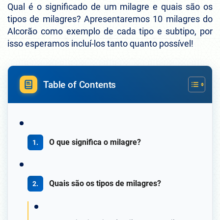
Qual é o significado de um milagre e quais são os
tipos de milagres? Apresentaremos 10 milagres do
Alcorão como exemplo de cada tipo e subtipo, por
isso esperamos incluí-los tanto quanto possível!
Table of Contents
O que significa o milagre?
Quais são os tipos de milagres?