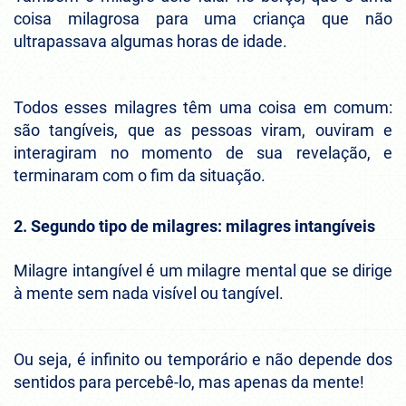
coisa milagrosa para uma criança que não
ultrapassava algumas horas de idade.
Todos esses milagres têm uma coisa em comum:
são tangíveis, que as pessoas viram, ouviram e
interagiram no momento de sua revelação, e
terminaram com o fim da situação.
2. Segundo tipo de milagres: milagres intangíveis
Milagre intangível é um milagre mental que se dirige
à mente sem nada visível ou tangível.
Ou seja, é infinito ou temporário e não depende dos
sentidos para percebê-lo, mas apenas da mente!