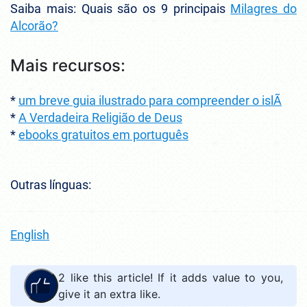
Saiba mais: Quais são os 9 principais
Milagres do
Alcorão?
Mais recursos:
*
um breve guia ilustrado para compreender o islÃ
*
A Verdadeira Religião de Deus
*
ebooks gratuitos em português
Outras línguas:
English
2
like this article! If it adds value to you,
give it an extra like.