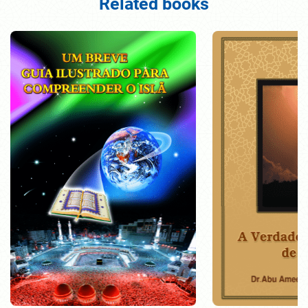
Related books