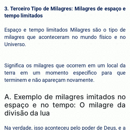
3. Terceiro Tipo de Milagres: Milagres de espaço e
tempo limitados
Espaço e tempo limitados Milagres são o tipo de
milagres que aconteceram no mundo físico e no
Universo.
Significa os milagres que ocorrem em um local da
terra em um momento específico para que
terminem e não apareçam novamente.
A. Exemplo de milagres imitados no
espaço e no tempo: O milagre da
divisão da lua
Na verdade, isso aconteceu pelo poder de Deus, e a