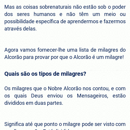
Mas as coisas sobrenaturais não estão sob o poder
dos seres humanos e não têm um meio ou
possibilidade específica de aprendermos e fazermos
através delas.
Agora vamos fornecer-lhe uma lista de milagres do
Alcorão para provar por que o Alcorão é um milagre!
Quais são os tipos de milagres?
Os milagres que o Nobre Alcorão nos contou, e com
os quais Deus enviou os Mensageiros, estão
divididos em duas partes.
Significa até que ponto o milagre pode ser visto com