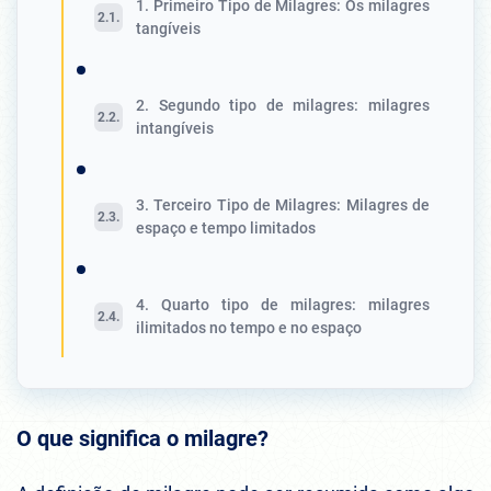
1. Primeiro Tipo de Milagres: Os milagres
tangíveis
2. Segundo tipo de milagres: milagres
intangíveis
3. Terceiro Tipo de Milagres: Milagres de
espaço e tempo limitados
4. Quarto tipo de milagres: milagres
ilimitados no tempo e no espaço
O que significa o milagre?