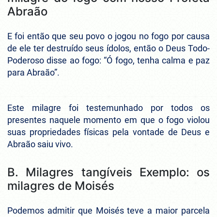
Abraão
E foi então que seu povo o jogou no fogo por causa
de ele ter destruído seus ídolos, então o Deus Todo-
Poderoso disse ao fogo: “Ó fogo, tenha calma e paz
para Abraão”.
Este milagre foi testemunhado por todos os
presentes naquele momento em que o fogo violou
suas propriedades físicas pela vontade de Deus e
Abraão saiu vivo.
B. Milagres tangíveis Exemplo: os
milagres de Moisés
Podemos admitir que Moisés teve a maior parcela