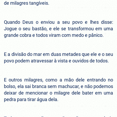
de milagres tangíveis.
Quando Deus o enviou a seu povo e lhes disse:
Jogue o seu bastão, e ele se transformou em uma
grande cobra e todos viram com medo e pânico.
E a divisão do mar em duas metades que ele e o seu
povo podem atravessar à vista e ouvidos de todos.
E outros milagres, como a mão dele entrando no
bolso, ela sai branca sem machucar, e não podemos
deixar de mencionar o milagre dele bater em uma
pedra para tirar água dela.