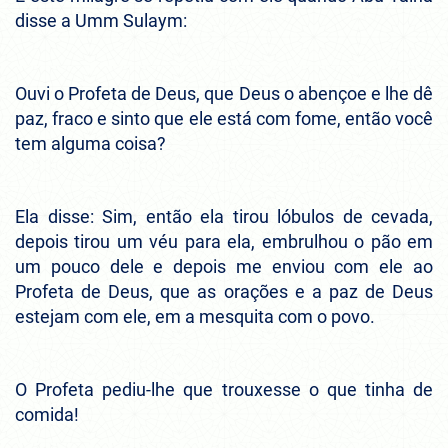
disse a Umm Sulaym:
Ouvi o Profeta de Deus, que Deus o abençoe e lhe dê
paz, fraco e sinto que ele está com fome, então você
tem alguma coisa?
Ela disse: Sim, então ela tirou lóbulos de cevada,
depois tirou um véu para ela, embrulhou o pão em
um pouco dele e depois me enviou com ele ao
Profeta de Deus, que as orações e a paz de Deus
estejam com ele, em a mesquita com o povo.
O Profeta pediu-lhe que trouxesse o que tinha de
comida!