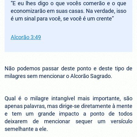
“E eu lhes digo o que vocês comerão e o que
economizarão em suas casas. Na verdade, isso
é um sinal para você, se você é um crente”
Alcorão 3:49
Não podemos passar deste ponto e deste tipo de
milagres sem mencionar o Alcorão Sagrado.
Qual é o milagre intangível mais importante, são
apenas palavras, mas dirige-se diretamente à mente
e tem um grande impacto a ponto de todos
deixarem de mencionar sequer um versículo
semelhante a ele.