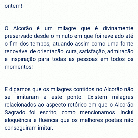
ontem!
O Alcorão é um milagre que é divinamente
preservado desde o minuto em que foi revelado até
o fim dos tempos, atuando assim como uma fonte
renovável de orientação, cura, satisfação, admiração
e inspiração para todas as pessoas em todos os
momentos!
E digamos que os milagres contidos no Alcorão não
se limitaram a este ponto. Existem milagres
relacionados ao aspecto retórico em que o Alcorão
Sagrado foi escrito, como mencionamos. Inclui
eloquência e fluência que os melhores poetas não
conseguiram imitar.