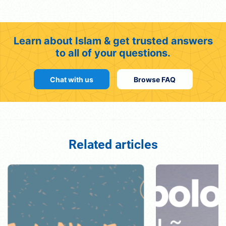
Learn about Islam & get trusted answers
to all of your questions.
Chat with us
Browse FAQ
Related articles