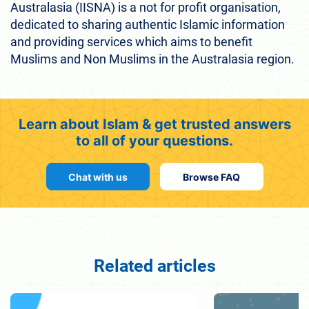
Australasia (IISNA) is a not for profit organisation,
dedicated to sharing authentic Islamic information
and providing services which aims to benefit
Muslims and Non Muslims in the Australasia region.
Learn about Islam & get trusted answers
to all of your questions.
Chat with us
Browse FAQ
Related articles