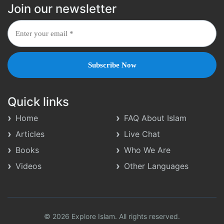
Join our newsletter
Quick links
Home
FAQ About Islam
Articles
Live Chat
Books
Who We Are
Videos
Other Languages
© 2026 Explore Islam. All rights reserved.