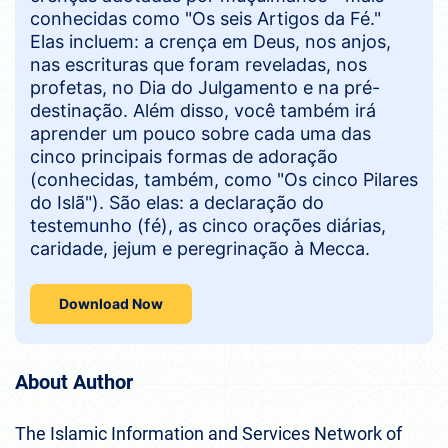
conhecidas como "Os seis Artigos da Fé."
Elas incluem: a crença em Deus, nos anjos,
nas escrituras que foram reveladas, nos
profetas, no Dia do Julgamento e na pré-
destinação. Além disso, você também irá
aprender um pouco sobre cada uma das
cinco principais formas de adoração
(conhecidas, também, como "Os cinco Pilares
do Islã"). São elas: a declaração do
testemunho (fé), as cinco orações diárias,
caridade, jejum e peregrinação à Mecca.
Download Now
About Author
The Islamic Information and Services Network of