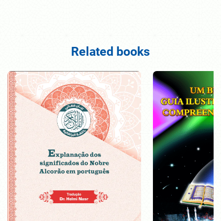
Related books