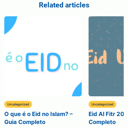
Related articles
Uncategorized
Uncategorized
O que é o Eid no Islam? –
Eid Al Fitr 20
Guia Completo
Completo