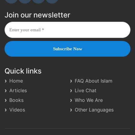
Join our newsletter
Quick links
Home
FAQ About Islam
Articles
Live Chat
Books
Who We Are
Videos
Other Languages