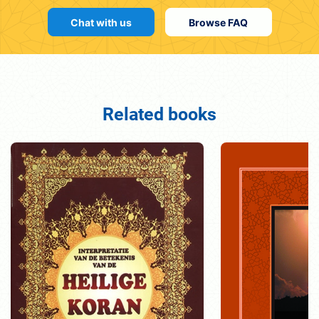
Chat with us
Browse FAQ
Related books