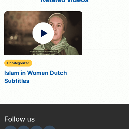
Uncategorized
Islam in Women Dutch
Subtitles
Follow us