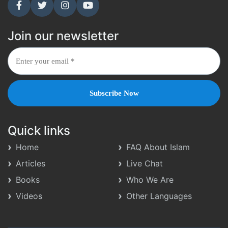
Join our newsletter
Quick links
Home
FAQ About Islam
Articles
Live Chat
Books
Who We Are
Videos
Other Languages