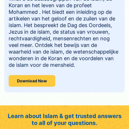
Koran en het leven van de profeet
Mohammed . Het biedt een inleiding op de
artikelen van het geloof en de zuilen van de
islam. Het bespreekt de Dag des Oordeels,
Jezus in de islam, de status van vrouwen,
rechtvaardigheid, mensenrechten en nog
veel meer. Ontdek het bewijs van de
waarheid van de islam, de wetenschappelijke
wonderen in de Koran en de voordelen van
de islam voor de mensheid.
Download Now
Learn about Islam & get trusted answers
to all of your questions.