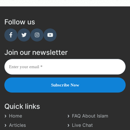
Follow us
Join our newsletter
Quick links
Home
FAQ About Islam
Articles
Live Chat