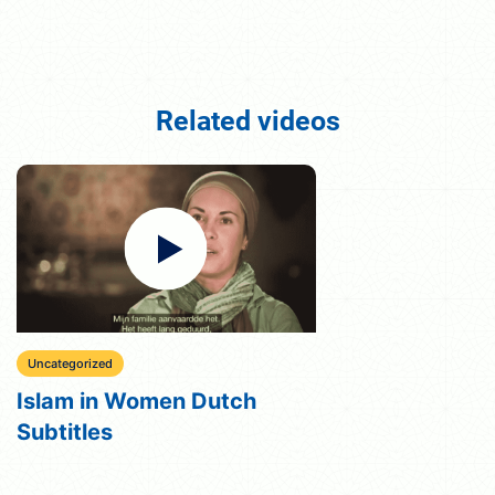
Related videos
Uncategorized
Islam in Women Dutch
Subtitles