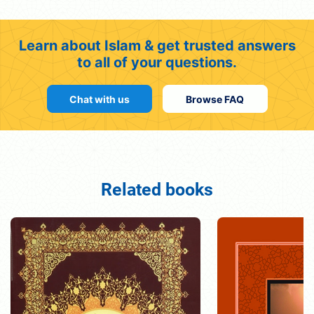
Learn about Islam & get trusted answers
to all of your questions.
Chat with us
Browse FAQ
Related books