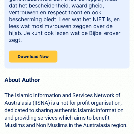
dat het bescheidenheid, waardigheid,
vertrouwen en respect toont en ook
bescherming biedt. Leer wat het NIET is, en
lees wat moslimvrouwen zeggen over de
hijab. Je kunt ook lezen wat de Bijbel erover
zegt.
Download Now
About Author
The Islamic Information and Services Network of
Australasia (IISNA) is a not for profit organisation,
dedicated to sharing authentic Islamic information
and providing services which aims to benefit
Muslims and Non Muslims in the Australasia region.