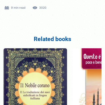
9 min read
3020
Related books