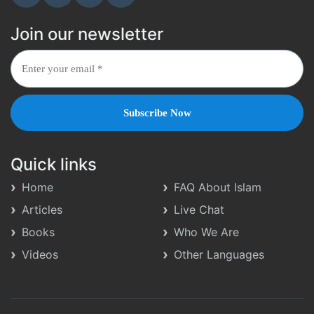
Join our newsletter
Quick links
Home
FAQ About Islam
Articles
Live Chat
Books
Who We Are
Videos
Other Languages