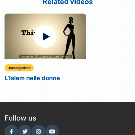
Related videos
Uncategorized
L’Islam nelle donne
Follow us