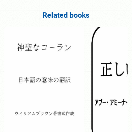
Related books