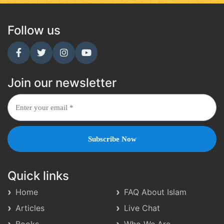
Follow us
Join our newsletter
Quick links
Home
FAQ About Islam
Articles
Live Chat
Books
Who We Are