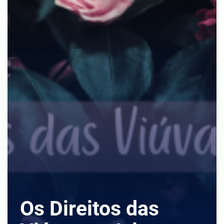
Os Direitos das