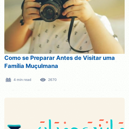
Como se Preparar Antes de Visitar uma
Família Muçulmana
4 min read
2670