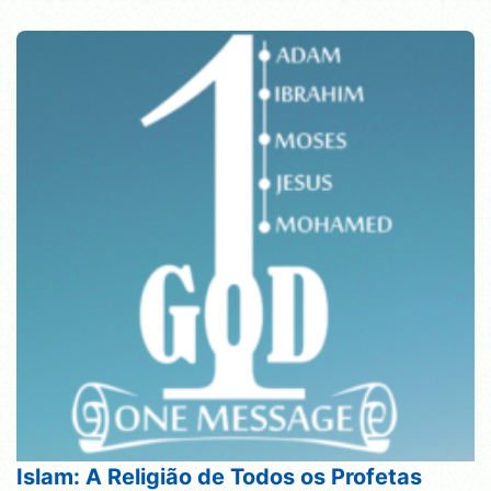
Islam: A Religião de Todos os Profetas