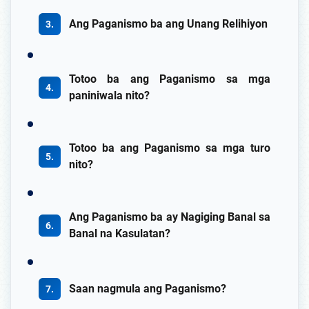
Ang Paganismo ba ang Unang Relihiyon
Totoo ba ang Paganismo sa mga
paniniwala nito?
Totoo ba ang Paganismo sa mga turo
nito?
Ang Paganismo ba ay Nagiging Banal sa
Banal na Kasulatan?
Saan nagmula ang Paganismo?