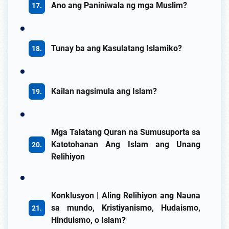
Ano ang Paniniwala ng mga Muslim?
Tunay ba ang Kasulatang Islamiko?
Kailan nagsimula ang Islam?
Mga Talatang Quran na Sumusuporta sa
Katotohanan Ang Islam ang Unang
Relihiyon
Konklusyon | Aling Relihiyon ang Nauna
sa mundo, Kristiyanismo, Hudaismo,
Hinduismo, o Islam?