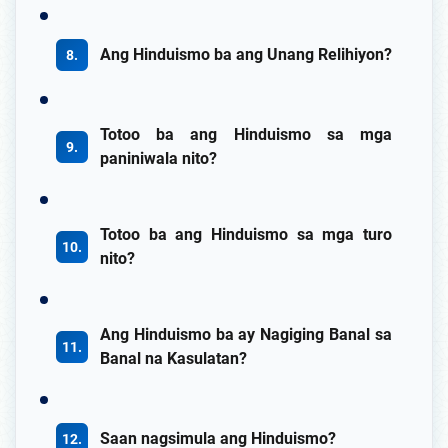
Ang Hinduismo ba ang Unang Relihiyon?
Totoo ba ang Hinduismo sa mga
paniniwala nito?
Totoo ba ang Hinduismo sa mga turo
nito?
Ang Hinduismo ba ay Nagiging Banal sa
Banal na Kasulatan?
Saan nagsimula ang Hinduismo?