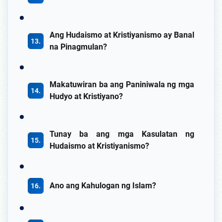
Ang Hudaismo at Kristiyanismo ay Banal
na Pinagmulan?
Makatuwiran ba ang Paniniwala ng mga
Hudyo at Kristiyano?
Tunay ba ang mga Kasulatan ng
Hudaismo at Kristiyanismo?
Ano ang Kahulogan ng Islam?