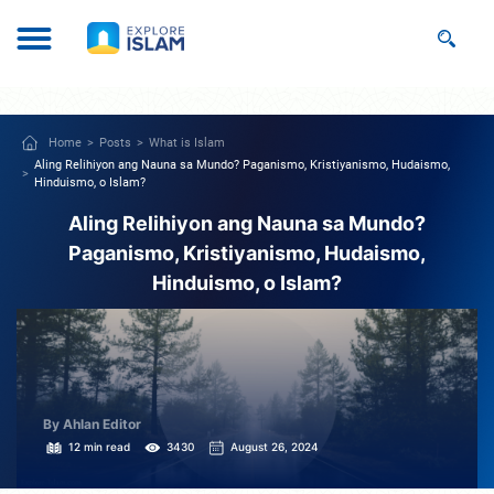
Home
Posts
What is Islam
Aling Relihiyon ang Nauna sa Mundo? Paganismo, Kristiyanismo, Hudaismo,
Hinduismo, o Islam?
Aling Relihiyon ang Nauna sa Mundo?
Paganismo, Kristiyanismo, Hudaismo,
Hinduismo, o Islam?
By Ahlan Editor
12 min read
3430
August 26, 2024