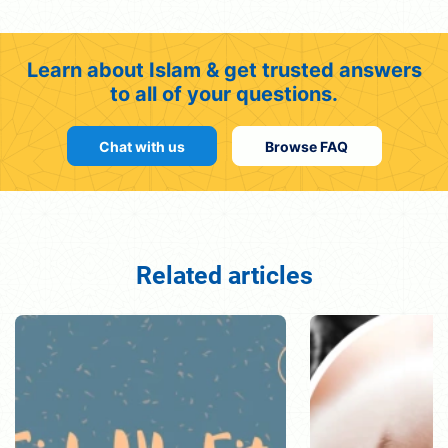
Learn about Islam & get trusted answers
to all of your questions.
Chat with us
Browse FAQ
Related articles