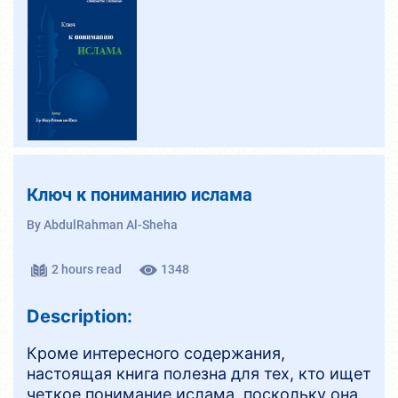
Ключ к пониманию ислама
By AbdulRahman Al-Sheha
2 hours read
1348
Description:
Кроме интересного содержания,
настоящая книга полезна для тех, кто ищет
четкое понимание ислама, поскольку она