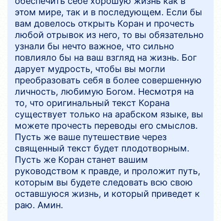
обеспечить себе хорошую жизнь как в
этом мире, так и в последующем. Если бы
вам довелось открыть Коран и прочесть
любой отрывок из него, то вы обязательно
узнали бы нечто важное, что сильно
повлияло бы на ваш взгляд на жизнь. Бог
дарует мудрость, чтобы вы могли
преобразовать себя в более совершенную
личность, любимую Богом. Несмотря на
то, что оригинальный текст Корана
существует только на арабском языке, вы
можете прочесть переводы его смыслов.
Пусть же ваше путешествие через
священный текст будет плодотворным.
Пусть же Коран станет вашим
руководством к правде, и проложит путь,
которым вы будете следовать всю свою
оставшуюся жизнь, и который приведет к
раю. Амин.