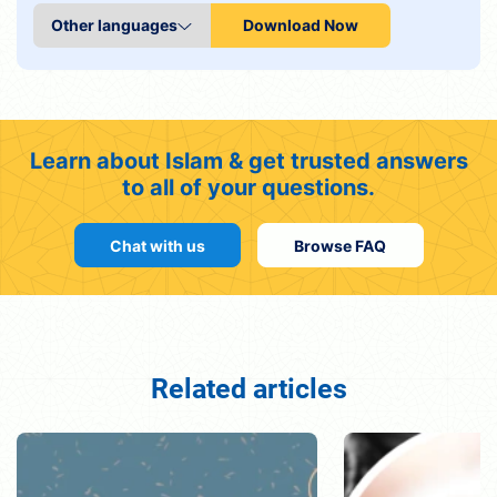
Download Now
Learn about Islam & get trusted answers
to all of your questions.
Chat with us
Browse FAQ
Related articles