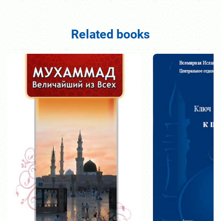
Related books