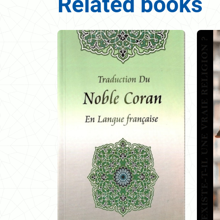
Related books