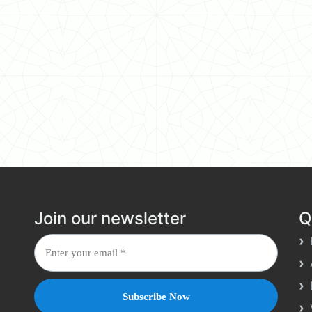
Join our newsletter
Q