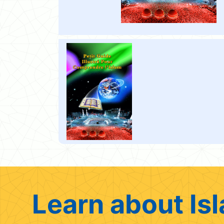
Learn about Isl