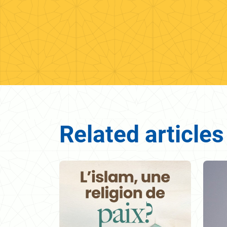
Related articles