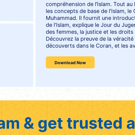
compréhension de l’Islam. Tout au 
les concepts de base de l'Islam, le
Muhammad. Il fournit une introductio
de l'Islam, explique le Jour du Juge
des femmes, la justice et les droit
Découvrez la preuve de la véracité d
découverts dans le Coran, et les av
Download Now
am & get trusted a