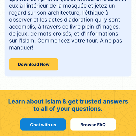
eux à l'intérieur de la mosquée et jetez un
regard sur son architecture, l'éthique à
observer et les actes d'adoration qui y sont
accomplis, à travers ce livre plein d'images,
de jeux, de mots croisés, et d'informations
sur l'Islam. Commencez votre tour. A ne pas
manquer!
Download Now
Learn about Islam & get trusted answers
to all of your questions.
Chat with us
Browse FAQ