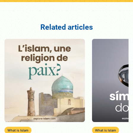
Related articles
What is Islam
What is Islam