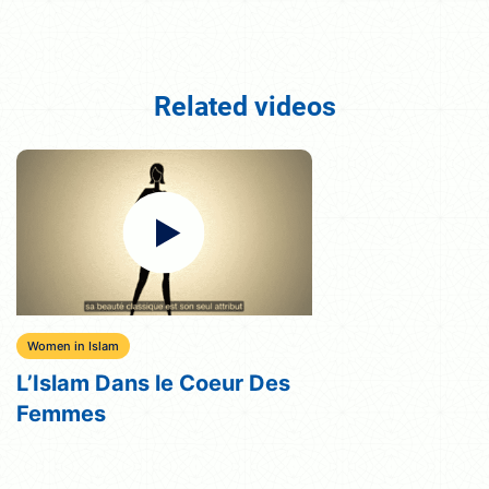
Related videos
Women in Islam
L’Islam Dans le Coeur Des
Femmes