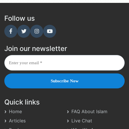
Follow us
Join our newsletter
Quick links
Home
FAQ About Islam
Articles
Live Chat