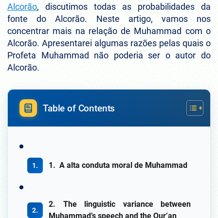
Alcorão
, discutimos todas as probabilidades da
fonte do Alcorão. Neste artigo, vamos nos
concentrar mais na relação de Muhammad com o
Alcorão. Apresentarei algumas razões pelas quais o
Profeta Muhammad não poderia ser o autor do
Alcorão.
Table of Contents
1. A alta conduta moral de Muhammad
2. The linguistic variance between
Muhammad’s speech and the Qur’an