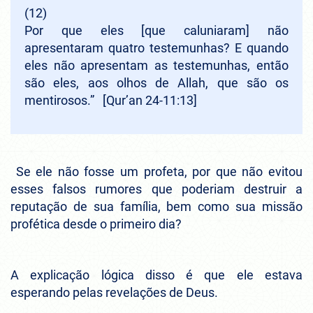
(12)
Por que eles [que caluniaram] não
apresentaram quatro testemunhas? E quando
eles não apresentam as testemunhas, então
são eles, aos olhos de Allah, que são os
mentirosos.”
[Qur’an 24-11:13]
Se ele não fosse um profeta, por que não evitou
esses falsos rumores que poderiam destruir a
reputação de sua família, bem como sua missão
profética desde o primeiro dia?
A explicação lógica disso é que ele estava
esperando pelas revelações de Deus.