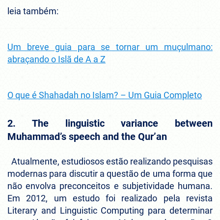
leia também:
Um breve guia para se tornar um muçulmano:
abraçando o Islã de A a Z
O que é Shahadah no Islam? – Um Guia Completo
2. The linguistic variance between
Muhammad’s speech and the Qur’an
Atualmente, estudiosos estão realizando pesquisas
modernas para discutir a questão de uma forma que
não envolva preconceitos e subjetividade humana.
Em 2012, um estudo foi realizado pela revista
Literary and Linguistic Computing para determinar