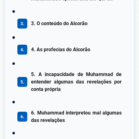
3. O conteúdo do Alcorão
4. As profecias do Alcorão
5. A incapacidade de Muhammad de
entender algumas das revelações por
conta própria
6. Muhammad interpretou mal algumas
das revelações