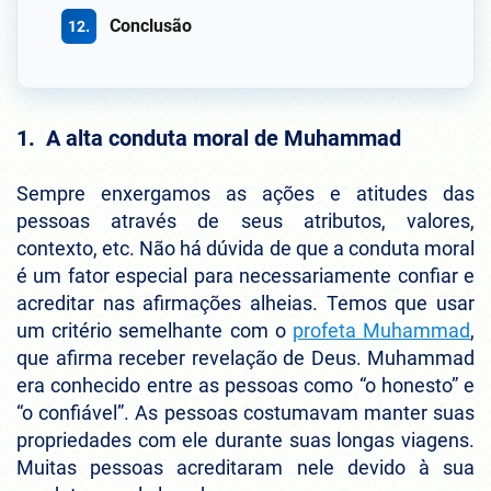
Conclusão
1. A alta conduta moral de Muhammad
Sempre enxergamos as ações e atitudes das
pessoas através de seus atributos, valores,
contexto, etc. Não há dúvida de que a conduta moral
é um fator especial para necessariamente confiar e
acreditar nas afirmações alheias. Temos que usar
um critério semelhante com o
profeta Muhammad
,
que afirma receber revelação de Deus. Muhammad
era conhecido entre as pessoas como “o honesto” e
“o confiável”. As pessoas costumavam manter suas
propriedades com ele durante suas longas viagens.
Muitas pessoas acreditaram nele devido à sua