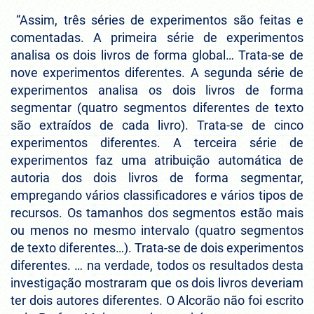
“Assim, três séries de experimentos são feitas e
comentadas. A primeira série de experimentos
analisa os dois livros de forma global… Trata-se de
nove experimentos diferentes. A segunda série de
experimentos analisa os dois livros de forma
segmentar (quatro segmentos diferentes de texto
são extraídos de cada livro). Trata-se de cinco
experimentos diferentes. A terceira série de
experimentos faz uma atribuição automática de
autoria dos dois livros de forma segmentar,
empregando vários classificadores e vários tipos de
recursos. Os tamanhos dos segmentos estão mais
ou menos no mesmo intervalo (quatro segmentos
de texto diferentes…). Trata-se de dois experimentos
diferentes. … na verdade, todos os resultados desta
investigação mostraram que os dois livros deveriam
ter dois autores diferentes. O Alcorão não foi escrito