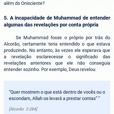
além do Onisciente?
5. A incapacidade de Muhammad de entender
algumas das revelações por conta própria
Se Muhammad fosse o próprio por trás do
Alcorão, certamente teria entendido o que estava
produzindo. No entanto, às vezes ele esperava que
a revelação esclarecesse o significado das
revelações anteriores que ele não conseguia
entender sozinho. Por exemplo, Deus revelou:
“Quer mostrem o que está dentro de vocês ou o
escondam, Allah os levará a prestar contas” ”
[Alcorão 2-284]