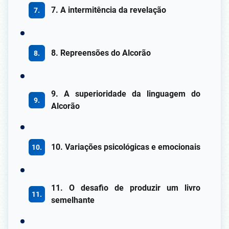
7. A intermitência da revelação
8. Repreensões do Alcorão
9. A superioridade da linguagem do
Alcorão
10. Variações psicológicas e emocionais
11. O desafio de produzir um livro
semelhante