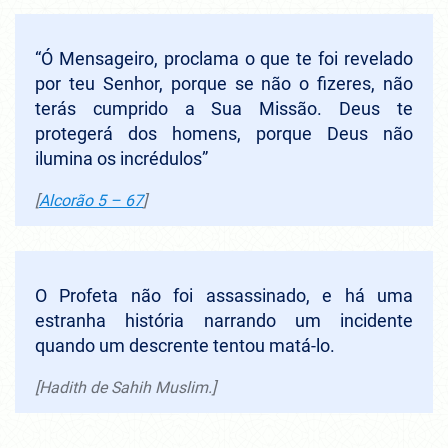
“Ó Mensageiro, proclama o que te foi revelado
por teu Senhor, porque se não o fizeres, não
terás cumprido a Sua Missão. Deus te
protegerá dos homens, porque Deus não
ilumina os incrédulos”
[
Alcorão 5 – 67
]
O Profeta não foi assassinado, e há uma
estranha história narrando um incidente
quando um descrente tentou matá-lo.
[Hadith de Sahih Muslim.]