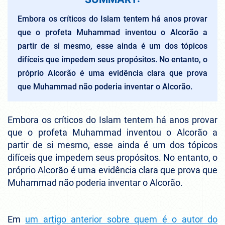
Embora os críticos do Islam tentem há anos provar
que o profeta Muhammad inventou o Alcorão a
partir de si mesmo, esse ainda é um dos tópicos
difíceis que impedem seus propósitos. No entanto, o
próprio Alcorão é uma evidência clara que prova
que Muhammad não poderia inventar o Alcorão.
Embora os críticos do Islam tentem há anos provar
que o profeta Muhammad inventou o Alcorão a
partir de si mesmo, esse ainda é um dos tópicos
difíceis que impedem seus propósitos. No entanto, o
próprio Alcorão é uma evidência clara que prova que
Muhammad não poderia inventar o Alcorão.
Em
um artigo anterior sobre quem é o autor do