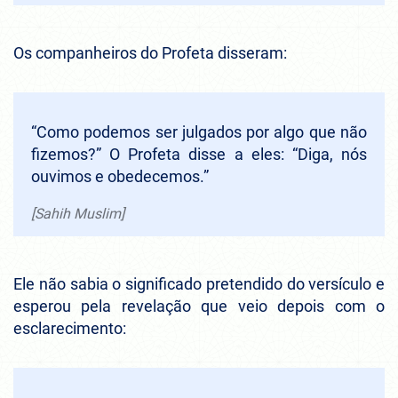
Os companheiros do Profeta disseram:
“Como podemos ser julgados por algo que não
fizemos?” O Profeta disse a eles: “Diga, nós
ouvimos e obedecemos.”
[Sahih Muslim]
Ele não sabia o significado pretendido do versículo e
esperou pela revelação que veio depois com o
esclarecimento: