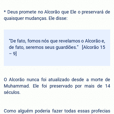
* Deus promete no Alcorão que Ele o preservará de
quaisquer mudanças. Ele disse:
“De fato, fomos nós que revelamos o Alcorão e,
de fato, seremos seus guardiões.” [Alcorão 15
– 9]
O Alcorão nunca foi atualizado desde a morte de
Muhammad. Ele foi preservado por mais de 14
séculos.
Como alguém poderia fazer todas essas profecias