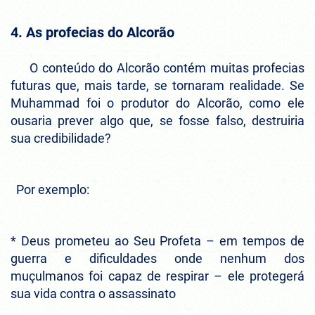
4. As profecias do Alcorão
O conteúdo do Alcorão contém muitas profecias
futuras que, mais tarde, se tornaram realidade. Se
Muhammad foi o produtor do Alcorão, como ele
ousaria prever algo que, se fosse falso, destruiria
sua credibilidade?
Por exemplo:
* Deus prometeu ao Seu Profeta – em tempos de
guerra e dificuldades onde nenhum dos
muçulmanos foi capaz de respirar – ele protegerá
sua vida contra o assassinato