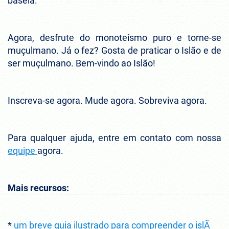
baseia.
Agora, desfrute do monoteísmo puro e torne-se
muçulmano. Já o fez? Gosta de praticar o Islão e de
ser muçulmano. Bem-vindo ao Islão!
Inscreva-se agora. Mude agora. Sobreviva agora.
Para qualquer ajuda, entre em contato com nossa
equipe
agora.
Mais recursos:
*
um breve guia ilustrado para compreender o islÃ