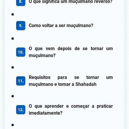
O que significa um muçulmano reverso?
Como voltar a ser muçulmano?
O que vem depois de se tornar um
muçulmano?
Requisitos para se tornar um
muçulmano e tomar a Shahadah
O que aprender e começar a praticar
imediatamente?