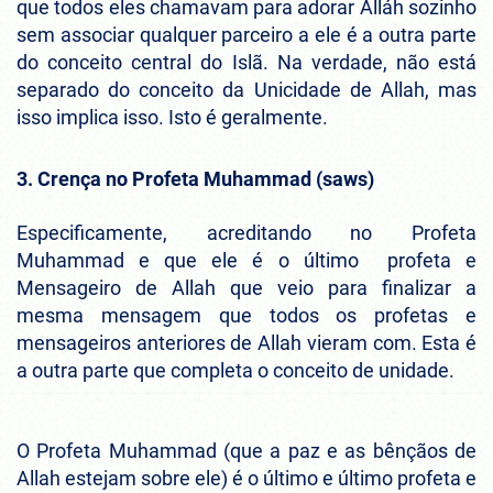
que todos eles chamavam para adorar Alláh sozinho
sem associar qualquer parceiro a ele é a outra parte
do conceito central do Islã. Na verdade, não está
separado do conceito da Unicidade de Allah, mas
isso implica isso. Isto é geralmente.
3. Crença no Profeta Muhammad (saws)
Especificamente, acreditando no Profeta
Muhammad e que ele é o último profeta e
Mensageiro de Allah que veio para finalizar a
mesma mensagem que todos os profetas e
mensageiros anteriores de Allah vieram com. Esta é
a outra parte que completa o conceito de unidade.
O Profeta Muhammad (que a paz e as bênçãos de
Allah estejam sobre ele) é o último e último profeta e