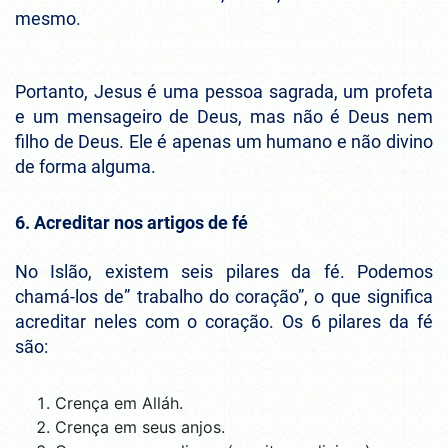
mesmo.
Portanto, Jesus é uma pessoa sagrada, um profeta
e um mensageiro de Deus, mas não é Deus nem
filho de Deus. Ele é apenas um humano e não divino
de forma alguma.
6. Acreditar nos artigos de fé
No Islão, existem seis pilares da fé. Podemos
chamá-los de” trabalho do coração”, o que significa
acreditar neles com o coração. Os 6 pilares da fé
são:
Crença em Alláh.
Crença em seus anjos.