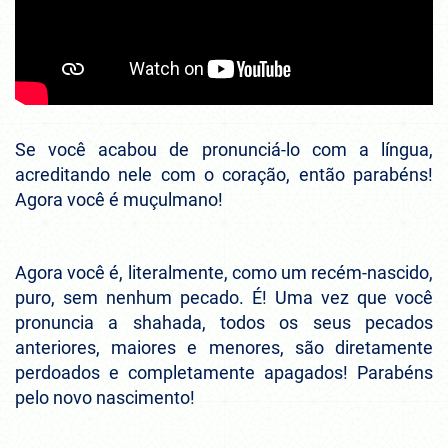
Se você acabou de pronunciá-lo com a língua,
acreditando nele com o coração, então parabéns!
Agora você é muçulmano!
Agora você é, literalmente, como um recém-nascido,
puro, sem nenhum pecado. É! Uma vez que você
pronuncia a shahada, todos os seus pecados
anteriores, maiores e menores, são diretamente
perdoados e completamente apagados! Parabéns
pelo novo nascimento!