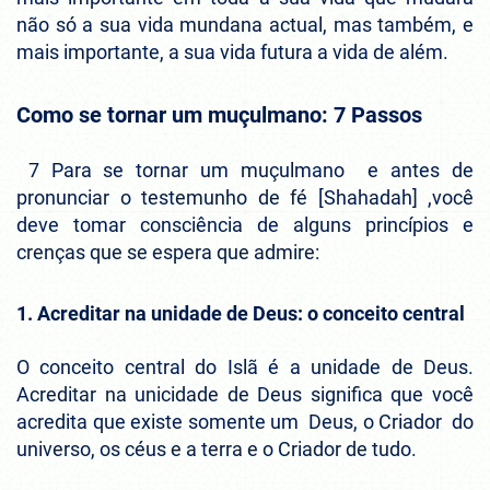
não só a sua vida mundana actual, mas também, e
mais importante, a sua vida futura a vida de além.
Como se tornar um muçulmano: 7 Passos
7 Para se tornar um muçulmano e antes de
pronunciar o testemunho de fé [Shahadah] ,você
deve tomar consciência de alguns princípios e
crenças que se espera que admire:
1. Acreditar na unidade de Deus: o conceito central
O conceito central do Islã é a unidade de Deus.
Acreditar na unicidade de Deus significa que você
acredita que existe somente um Deus, o Criador do
universo, os céus e a terra e o Criador de tudo.