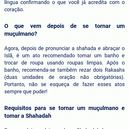
língua confirmando o que você já acredita com o
coração.
O que vem depois de se tornar um
muçulmano?
Agora, depois de pronunciar a shahada e abraçar o
Islã, é um ato recomendado tomar um banho e
trocar de roupa usando roupas limpas. Após o
banho, recomenda-se também rezar dois Rakaahs
(duas unidades de oração não obrigatórias).
Portanto, não se esqueça de fazer esses atos
sempre que puder!
Requisitos para se tornar um muçulmano e
tomar a Shahadah