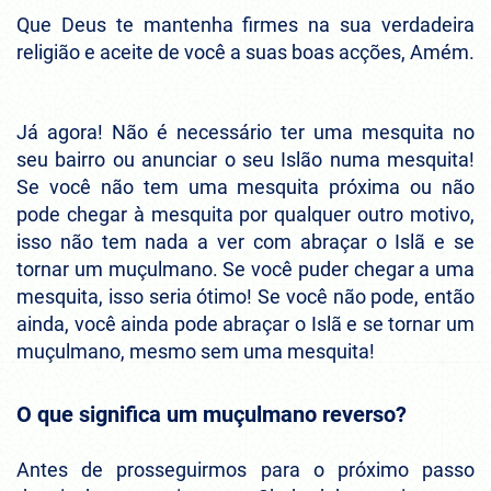
Que Deus te mantenha firmes na sua verdadeira
religião e aceite de você a suas boas acções, Amém.
Já agora! Não é necessário ter uma mesquita no
seu bairro ou anunciar o seu Islão numa mesquita!
Se você não tem uma mesquita próxima ou não
pode chegar à mesquita por qualquer outro motivo,
isso não tem nada a ver com abraçar o Islã e se
tornar um muçulmano. Se você puder chegar a uma
mesquita, isso seria ótimo! Se você não pode, então
ainda, você ainda pode abraçar o Islã e se tornar um
muçulmano, mesmo sem uma mesquita!
O que significa um muçulmano reverso?
Antes de prosseguirmos para o próximo passo