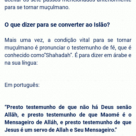
para se tornar muçulmano.
O que dizer para se converter ao Islão?
Mais uma vez, a condição vital para se tornar
muçulmano é pronunciar o testemunho de fé, que é
conhecido como”Shahadah”. É para dizer em árabe e
na sua língua:
Em português:
“Presto testemunho de que não há Deus senão
Allãh, e presto testemunho de que Maomé é o
Mensageiro de Alláh, e presto testemunho de que
Jesus é um servo de Allah e Seu Mensageiro.”