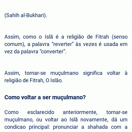
(Sahih al-Bukhari).
Assim, como o Islã é a religião de Fitrah (senso
comum), a palavra “reverter” às vezes é usada em
vez da palavra “converter”.
Assim, tornar-se muçulmano significa voltar à
religião de Fitrah, O Islão.
Como voltar a ser muçulmano?
Como esclarecido anteriormente, tornar-se
muçulmano, ou voltar ao Islã novamente, dá um
condicao principal: pronunciar a shahada com a