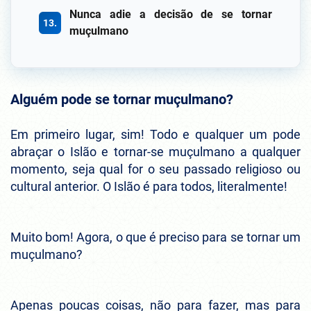
Nunca adie a decisão de se tornar
muçulmano
Alguém pode se tornar muçulmano?
Em primeiro lugar, sim! Todo e qualquer um pode
abraçar o Islão e tornar-se muçulmano a qualquer
momento, seja qual for o seu passado religioso ou
cultural anterior. O Islão é para todos, literalmente!
Muito bom! Agora, o que é preciso para se tornar um
muçulmano?
Apenas poucas coisas, não para fazer, mas para