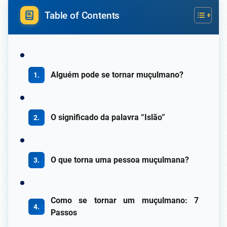
Table of Contents
Alguém pode se tornar muçulmano?
O significado da palavra “Islão”
O que torna uma pessoa muçulmana?
Como se tornar um muçulmano: 7
Passos