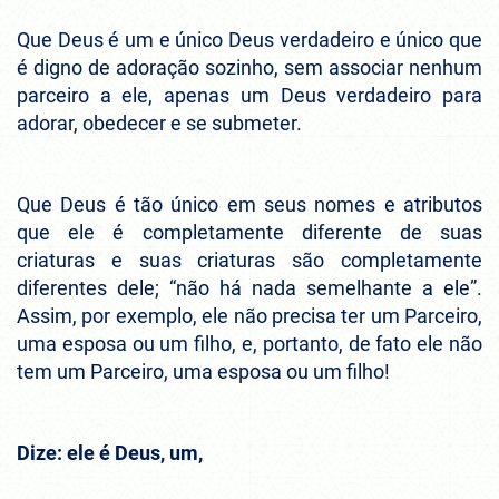
Que Deus é um e único Deus verdadeiro e único que
é digno de adoração sozinho, sem associar nenhum
parceiro a ele, apenas um Deus verdadeiro para
adorar, obedecer e se submeter.
Que Deus é tão único em seus nomes e atributos
que ele é completamente diferente de suas
criaturas e suas criaturas são completamente
diferentes dele; “não há nada semelhante a ele”.
Assim, por exemplo, ele não precisa ter um Parceiro,
uma esposa ou um filho, e, portanto, de fato ele não
tem um Parceiro, uma esposa ou um filho!
Dize: ele é Deus, um,