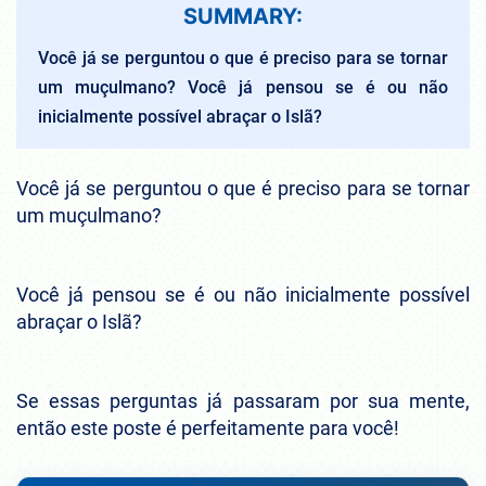
SUMMARY:
Você já se perguntou o que é preciso para se tornar
um muçulmano? Você já pensou se é ou não
inicialmente possível abraçar o Islã?
Você já se perguntou o que é preciso para se tornar
um muçulmano?
Você já pensou se é ou não inicialmente possível
abraçar o Islã?
Se essas perguntas já passaram por sua mente,
então este poste é perfeitamente para você!