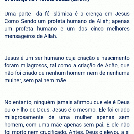
Uma parte da fé islâmica é a crença em Jesus
Como Sendo um profeta humano de Allah; apenas
um profeta humano e um dos cinco melhores
mensageiros de Allah.
Jesus é um ser humano cuja criação e nascimento
foram milagrosos, tal como a criação de Adão, que
não foi criado de nenhum homem nem de nenhuma
mulher, sem pai nem mãe.
No entanto, ninguém jamais afirmou que ele é Deus
ou o Filho de Deus. Jesus é o mesmo. Ele foi criado
milagrosamente de uma mulher apenas sem
homem, com uma mãe apenas sem pai. E ele não
foi morto nem crucificado, Antes, Deus o elevou a si