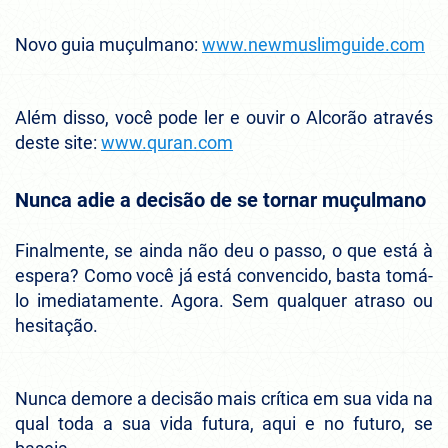
Novo guia muçulmano:
www.newmuslimguide.com
Além disso, você pode ler e ouvir o Alcorão através
deste site:
www.quran.com
Nunca adie a decisão de se tornar muçulmano
Finalmente, se ainda não deu o passo, o que está à
espera? Como você já está convencido, basta tomá-
lo imediatamente. Agora. Sem qualquer atraso ou
hesitação.
Nunca demore a decisão mais crítica em sua vida na
qual toda a sua vida futura, aqui e no futuro, se