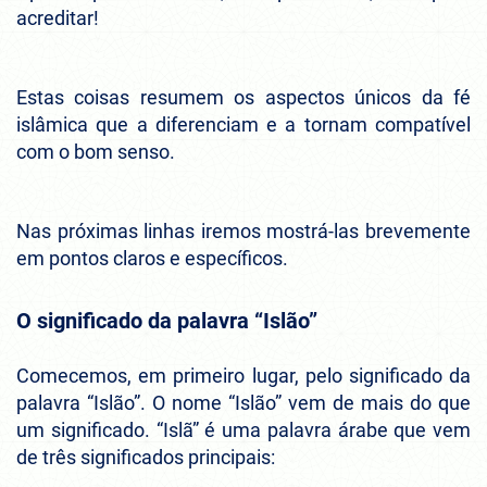
acreditar!
Estas coisas resumem os aspectos únicos da fé
islâmica que a diferenciam e a tornam compatível
com o bom senso.
Nas próximas linhas iremos mostrá-las brevemente
em pontos claros e específicos.
O significado da palavra “Islão”
Comecemos, em primeiro lugar, pelo significado da
palavra “Islão”. O nome “Islão” vem de mais do que
um significado. “Islã” é uma palavra árabe que vem
de três significados principais: