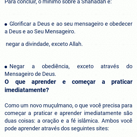
Para concluir, o mínimo sobre a Shahadah é:
Glorificar a Deus e ao seu mensageiro e obedecer
a Deus e ao Seu Mensageiro.
negar a divindade, exceto Allah.
Negar a obediência, exceto através do
Mensageiro de Deus.
O que aprender e começar a praticar
imediatamente?
Como um novo muçulmano, o que você precisa para
começar a praticar e aprender imediatamente são
duas coisas: a oração e a fé islâmica. Ambos você
pode aprender através dos seguintes sites: