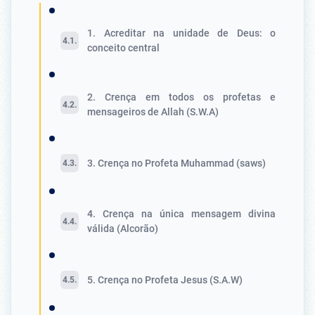
1. Acreditar na unidade de Deus: o
conceito central
2. Crença em todos os profetas e
mensageiros de Allah (S.W.A)
3. Crença no Profeta Muhammad (saws)
4. Crença na única mensagem divina
válida (Alcorão)
5. Crença no Profeta Jesus (S.A.W)