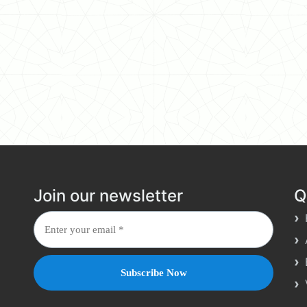
Join our newsletter
Q