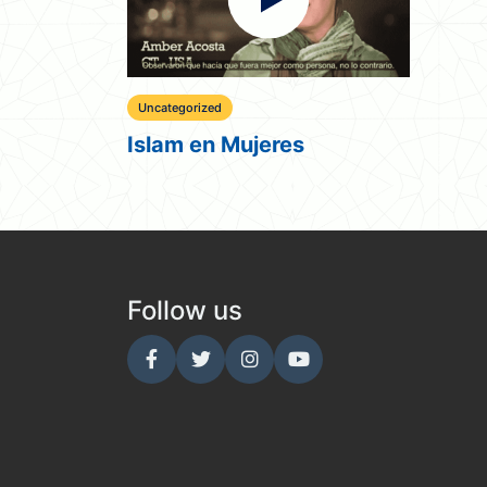
Uncategorized
Islam en Mujeres
Follow us