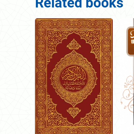
Related books