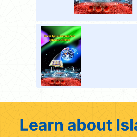
Learn about Isl