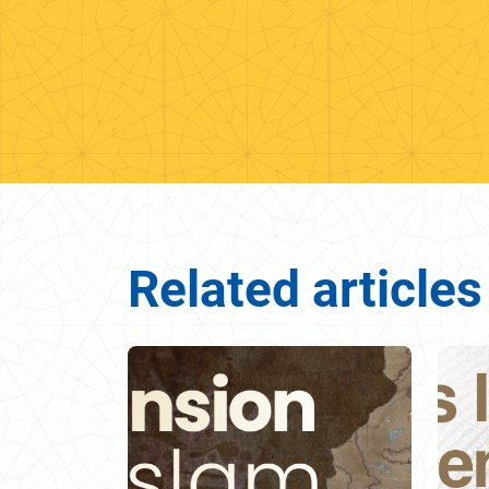
Related articles