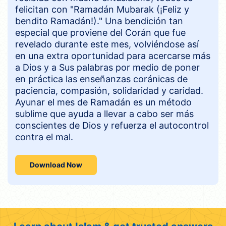
felicitan con "Ramadán Mubarak (¡Feliz y
bendito Ramadán!)." Una bendición tan
especial que proviene del Corán que fue
revelado durante este mes, volviéndose así
en una extra oportunidad para acercarse más
a Dios y a Sus palabras por medio de poner
en práctica las enseñanzas coránicas de
paciencia, compasión, solidaridad y caridad.
Ayunar el mes de Ramadán es un método
sublime que ayuda a llevar a cabo ser más
conscientes de Dios y refuerza el autocontrol
contra el mal.
Download Now