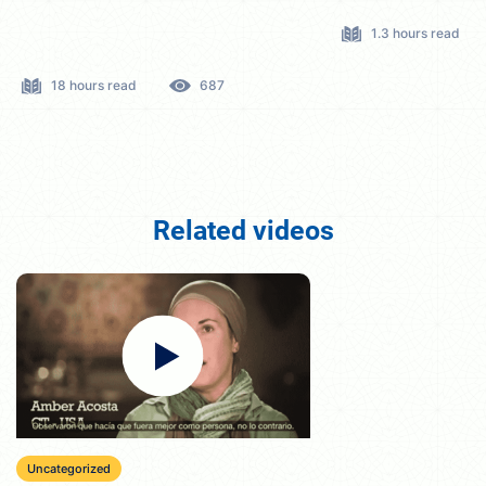
1.3 hours read
18 hours read
687
Related videos
Uncategorized