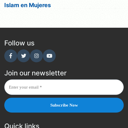
Islam en Mujeres
Follow us
Join our newsletter
Quick links