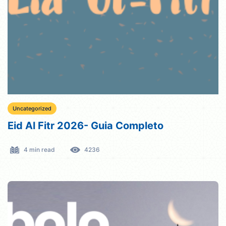
Uncategorized
Eid Al Fitr 2026- Guia Completo
4 min read
4236