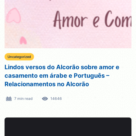
Uncategorized
Lindos versos do Alcorão sobre amor e
casamento em árabe e Português –
Relacionamentos no Alcorão
7 min read
14646