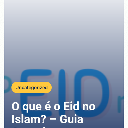
Uncategorized
O que é o Eid no
Islam? – Guia