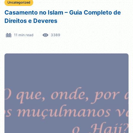
Uncategorized
Casamento no Islam – Guia Completo de
Direitos e Deveres
11 min read
3389