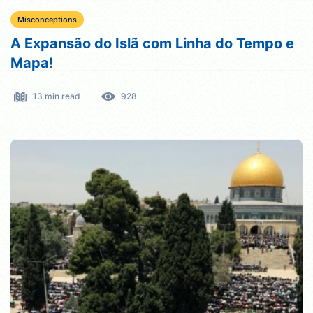
Misconceptions
A Expansão do Islã com Linha do Tempo e
Mapa!
13 min read
928