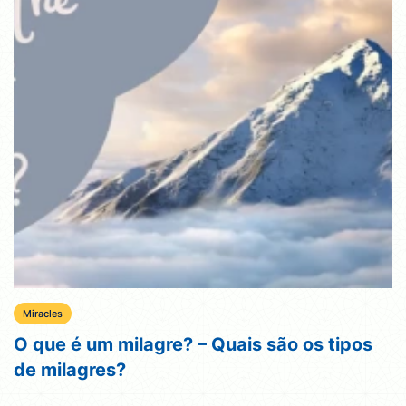
Miracles
O que é um milagre? – Quais são os tipos
de milagres?