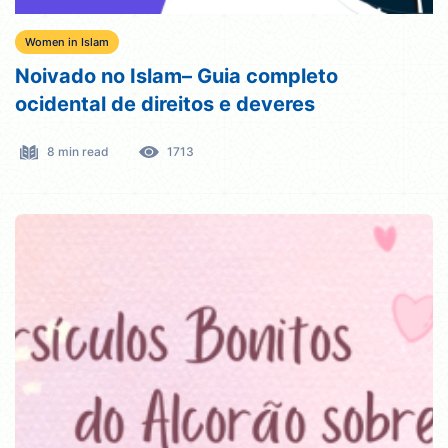
Women in Islam
Noivado no Islam– Guia completo
ocidental de direitos e deveres
8 min read
1713