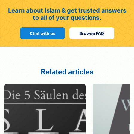
Learn about Islam & get trusted answers
to all of your questions.
Chat with us
Browse FAQ
Related articles