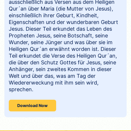
ausschließlich aus Versen aus dem Heiligen
Qur´an über Maria (die Mutter von Jesus),
einschließlich ihrer Geburt, Kindheit,
Eigenschaften und der wunderbaren Geburt
Jesus. Dieser Teil erkundet das Leben des
Propheten Jesus, seine Botschaft, seine
Wunder, seine Jünger und was über sie im
Heiligen Qur´an erwähnt worden ist. Dieser
Teil erkundet die Verse des Heiligen Qur´an,
die über den Schutz Gottes für Jesus, seine
Anhänger, sein zweites Kommen in dieser
Welt und über das, was am Tag der
Wiedererweckung mit ihm sein wird,
sprechen.
Download Now