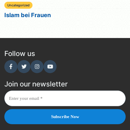
Uncategorized
Islam bei Frauen
Follow us
Join our newsletter