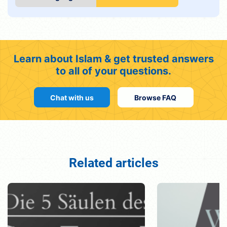
Learn about Islam & get trusted answers
to all of your questions.
Chat with us
Browse FAQ
Related articles