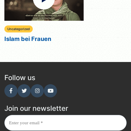
Uncategorized
Islam bei Frauen
Follow us
Join our newsletter