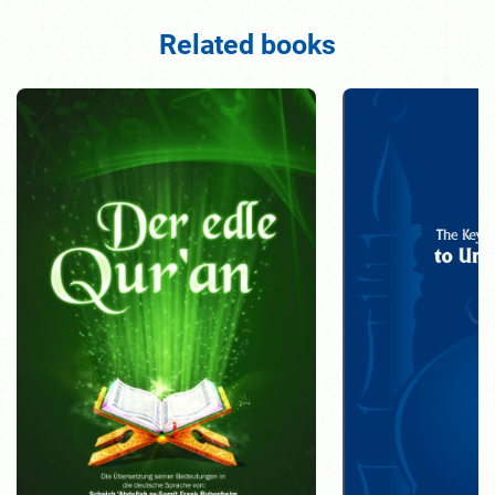
Related books