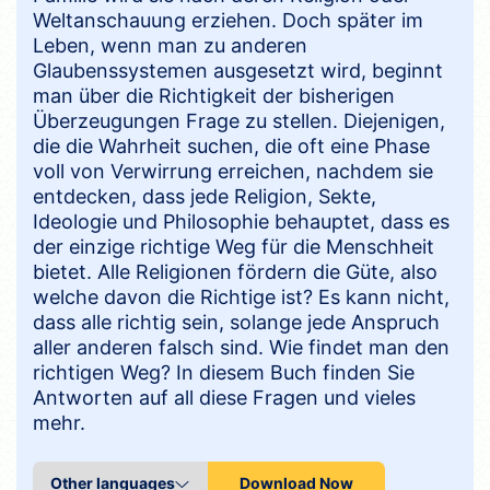
Weltanschauung erziehen. Doch später im
Leben, wenn man zu anderen
Glaubenssystemen ausgesetzt wird, beginnt
man über die Richtigkeit der bisherigen
Überzeugungen Frage zu stellen. Diejenigen,
die die Wahrheit suchen, die oft eine Phase
voll von Verwirrung erreichen, nachdem sie
entdecken, dass jede Religion, Sekte,
Ideologie und Philosophie behauptet, dass es
der einzige richtige Weg für die Menschheit
bietet. Alle Religionen fördern die Güte, also
welche davon die Richtige ist? Es kann nicht,
dass alle richtig sein, solange jede Anspruch
aller anderen falsch sind. Wie findet man den
richtigen Weg? In diesem Buch finden Sie
Antworten auf all diese Fragen und vieles
mehr.
Download Now