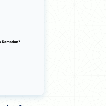
do Ramadan?