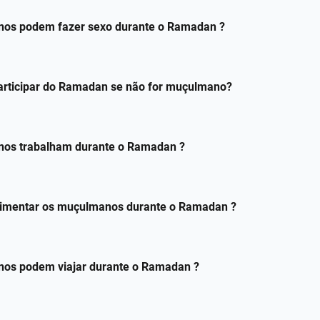
os podem fazer sexo durante o Ramadan ?
articipar do Ramadan se não for muçulmano?
os trabalham durante o Ramadan ?
mentar os muçulmanos durante o Ramadan ?
os podem viajar durante o Ramadan ?