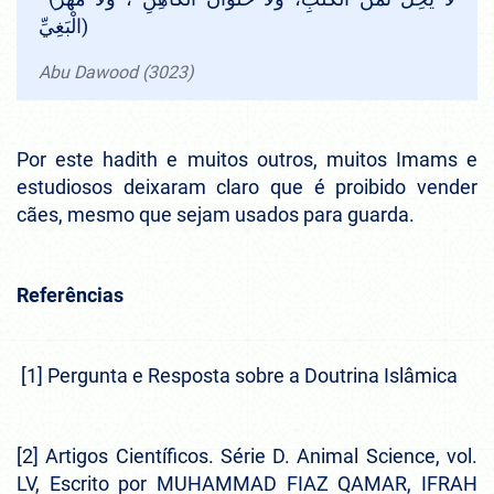
الْبَغِيِّ)
Abu Dawood (3023)
Por este hadith e muitos outros, muitos Imams e
estudiosos deixaram claro que é proibido vender
cães, mesmo que sejam usados para guarda.
Referências
[1] Pergunta e Resposta sobre a Doutrina Islâmica
[2] Artigos Científicos. Série D. Animal Science, vol.
LV, Escrito por MUHAMMAD FIAZ QAMAR, IFRAH