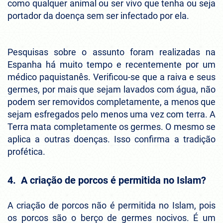
como qualquer animal ou ser vivo que tenha ou seja
portador da doença sem ser infectado por ela.
Pesquisas sobre o assunto foram realizadas na
Espanha há muito tempo e recentemente por um
médico paquistanês. Verificou-se que a raiva e seus
germes, por mais que sejam lavados com água, não
podem ser removidos completamente, a menos que
sejam esfregados pelo menos uma vez com terra. A
Terra mata completamente os germes. O mesmo se
aplica a outras doenças. Isso confirma a tradição
profética.
4. A criação de porcos é permitida no Islam?
A criação de porcos não é permitida no Islam, pois
os porcos são o berço de germes nocivos. É um