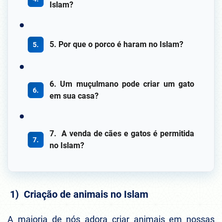
Islam?
5. Por que o porco é haram no Islam?
6. Um muçulmano pode criar um gato
em sua casa?
7. A venda de cães e gatos é permitida
no Islam?
1) Criação de animais no Islam
A maioria de nós adora criar animais em nossas