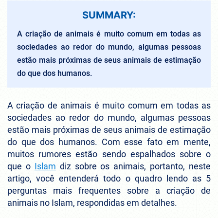
SUMMARY:
A criação de animais é muito comum em todas as
sociedades ao redor do mundo, algumas pessoas
estão mais próximas de seus animais de estimação
do que dos humanos.
A criação de animais é muito comum em todas as
sociedades ao redor do mundo, algumas pessoas
estão mais próximas de seus animais de estimação
do que dos humanos. Com esse fato em mente,
muitos rumores estão sendo espalhados sobre o
que o
Islam
diz sobre os animais, portanto, neste
artigo, você entenderá todo o quadro lendo as 5
perguntas mais frequentes sobre a criação de
animais no Islam, respondidas em detalhes.