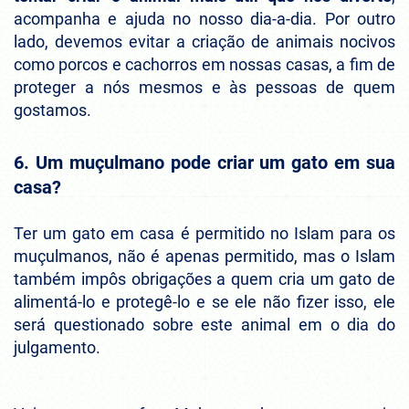
acompanha e ajuda no nosso dia-a-dia. Por outro
lado, devemos evitar a criação de animais nocivos
como porcos e cachorros em nossas casas, a fim de
proteger a nós mesmos e às pessoas de quem
gostamos.
6. Um muçulmano pode criar um gato em sua
casa?
Ter um gato em casa é permitido no Islam para os
muçulmanos, não é apenas permitido, mas o Islam
também impôs obrigações a quem cria um gato de
alimentá-lo e protegê-lo e se ele não fizer isso, ele
será questionado sobre este animal em o dia do
julgamento.