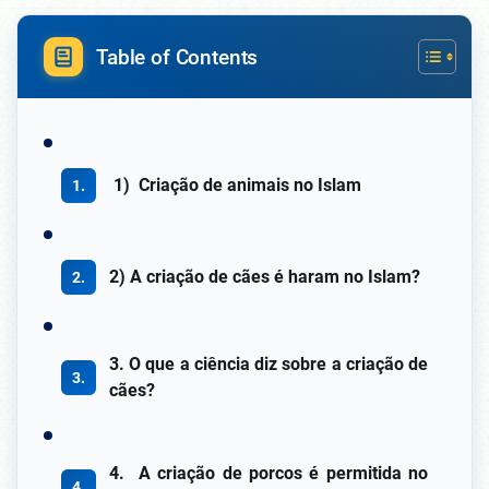
Table of Contents
1) Criação de animais no Islam
2) A criação de cães é haram no Islam?
3. O que a ciência diz sobre a criação de
cães?
4. A criação de porcos é permitida no