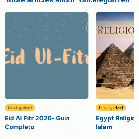
Uncategorized
Uncategorized
Eid Al Fitr 2026- Guia
Egypt Religio
Completo
Islam