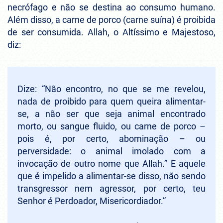
necrófago e não se destina ao consumo humano.
Além disso, a carne de porco (carne suína) é proibida
de ser consumida. Allah, o Altíssimo e Majestoso,
diz:
Dize: “Não encontro, no que se me revelou,
nada de proibido para quem queira alimentar-
se, a não ser que seja animal encontrado
morto, ou sangue fluido, ou carne de porco –
pois é, por certo, abominação – ou
perversidade: o animal imolado com a
invocação de outro nome que Allah.” E aquele
que é impelido a alimentar-se disso, não sendo
transgressor nem agressor, por certo, teu
Senhor é Perdoador, Misericordiador.”