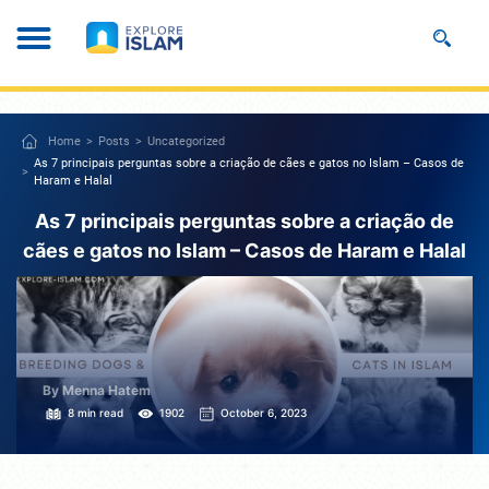
Home
Posts
Uncategorized
As 7 principais perguntas sobre a criação de cães e gatos no Islam – Casos de
Haram e Halal
As 7 principais perguntas sobre a criação de
cães e gatos no Islam – Casos de Haram e Halal
By Menna Hatem
8 min read
1902
October 6, 2023